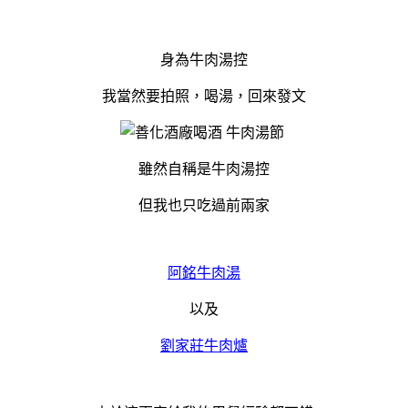
身為牛肉湯控
我當然要拍照，喝湯，回來發文
雖然自稱是牛肉湯控
但我也只吃過前兩家
阿銘牛肉湯
以及
劉家莊牛肉爐