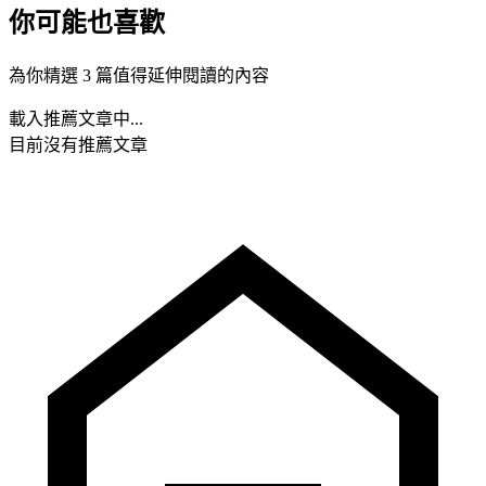
你可能也喜歡
為你精選 3 篇值得延伸閱讀的內容
載入推薦文章中...
目前沒有推薦文章