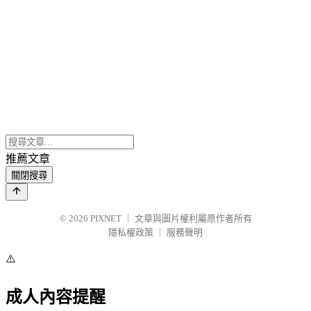
推薦文章
關閉搜尋
© 2026
PIXNET
｜
文章與圖片權利屬原作者所有
隱私權政策
｜
服務聲明
⚠️
成人內容提醒