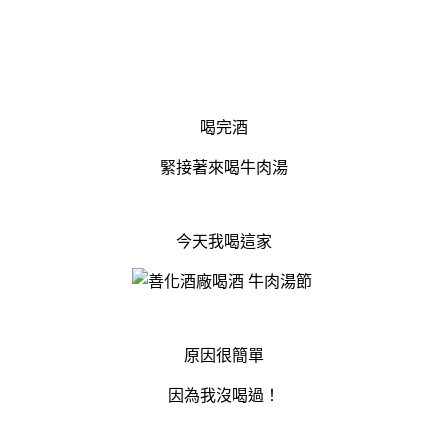
喝完酒
緊接著來喝牛肉湯
今天我喝這家
原因很簡單
因為我沒喝過！