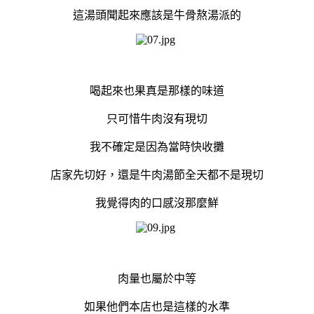
這湯頭聞起來應該是牛骨熬湯派的
喝起來也果真是那樣的味道
只可惜牛肉沒有現切
我不確定是因為當時快收攤
店家先切好，還是牛肉湯節全天都不是現切
我覺得肉的口感沒那麼鮮
肉量也屬於中等
如果他們本店也是這樣的水準