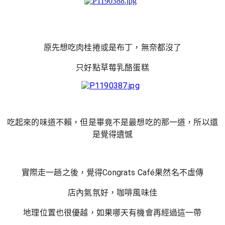
原先想吃肉桂捲或是布丁，無奈都沒了
只好點草莓乳酪蛋糕
吃起來的味道不賴，但是畢竟不是最想吃的那一道，所以還
是覺得遺憾
實際走一趟之後，覺得Congrats Café果然名不虛傳
店內氣氛好，咖啡風味佳
地理位置也很優越，如果哪天有機會再經過這一帶