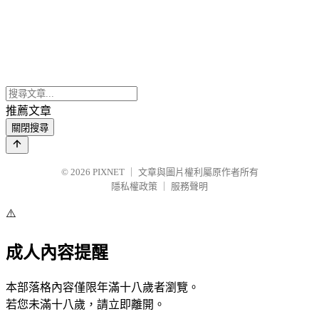
推薦文章
關閉搜尋
© 2026
PIXNET
｜
文章與圖片權利屬原作者所有
隱私權政策
｜
服務聲明
⚠️
成人內容提醒
本部落格內容僅限年滿十八歲者瀏覽。
若您未滿十八歲，請立即離開。