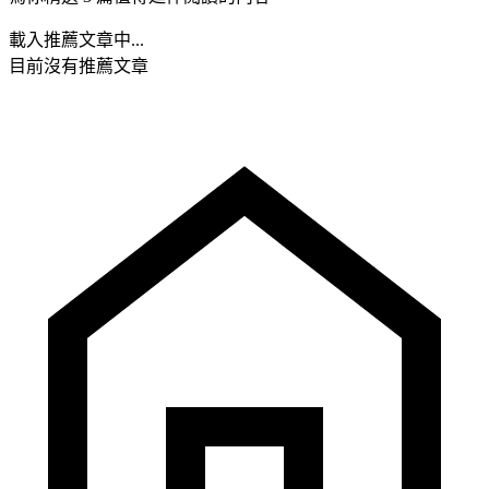
載入推薦文章中...
目前沒有推薦文章