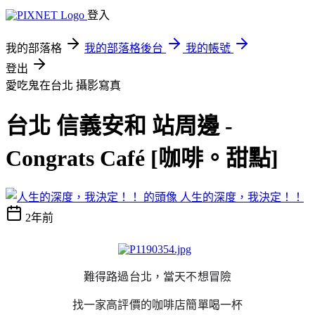
登入
我的部落格
我的部落格後台
我的帳號
登出
愛吃鬼在台北
攝影寫真
台北 信義安和 站周邊 -
Congrats Café [咖啡。甜點]
人生的深度，我決定！！
2年前
難得路過台北，當天不想冒險
找一家高評價的咖啡店簡單喝一杯