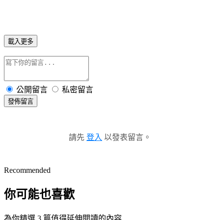
載入更多
公開留言
私密留言
發佈留言
請先
登入
以發表留言。
Recommended
你可能也喜歡
為你精選 3 篇值得延伸閱讀的內容