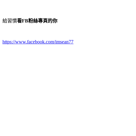
給習慣
看
粉絲專頁的你
FB
https://www.facebook.com/imsean77