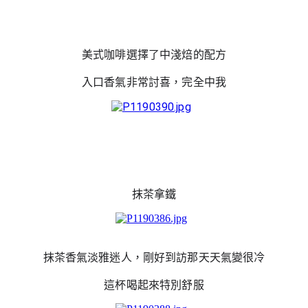
美式咖啡選擇了中淺焙的配方
入口香氣非常討喜，完全中我
抹茶拿鐵
抹茶香氣淡雅迷人，剛好到訪那天天氣變很冷
這杯喝起來特別舒服