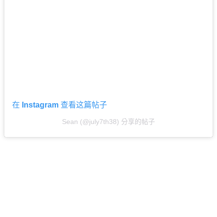
在 Instagram 查看这篇帖子
Sean (@july7th38) 分享的帖子