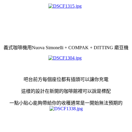
義式咖啡機用
Nuova Simonelli + COMPAK + DITTING 磨豆機
吧台前方每個座位都有插頭可以讓你充電
這樣的設計在新開的咖啡館裡可以說是標配
一點小貼心能夠帶給你的收穫通常是一開始無法預期的