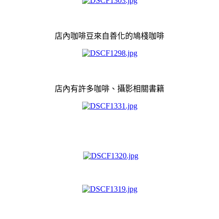
店內咖啡豆來自善化的鳩棧咖啡
店內有許多咖啡、攝影相關書籍