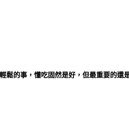
是輕鬆的事，懂吃固然是好，但最重要的還是