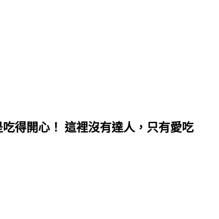
吃得開心！ 這裡沒有達人，只有愛吃