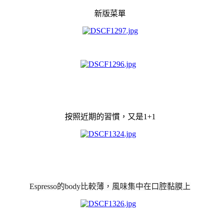
新版菜單
按照近期的習慣，又是1+1
Espresso的body比較薄，風味集中在口腔黏膜上