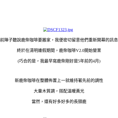
前陣子聽說鹿柴咖啡要搬家，我便密切留意他們重新開幕的訊息
終於在清明連假期間，鹿柴咖啡V2.0開始營業
(巧合的是，我最早寫鹿柴剛好是5年前的4月)
新鹿柴咖啡在整體佈置上一就維持著先前的調性
大量木質調，搭配溫暖黃光
當然，還有好多好多的長頸鹿