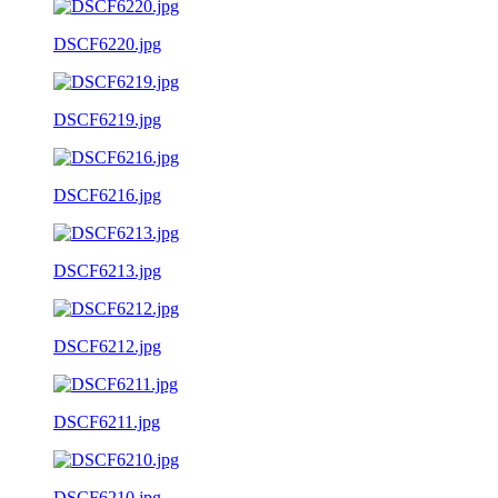
DSCF6220.jpg
DSCF6219.jpg
DSCF6216.jpg
DSCF6213.jpg
DSCF6212.jpg
DSCF6211.jpg
DSCF6210.jpg