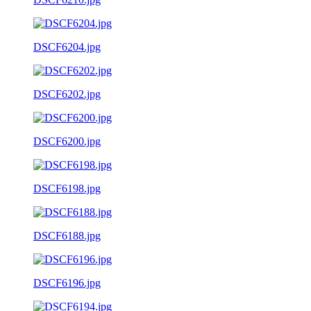
DSCF6204.jpg
DSCF6202.jpg
DSCF6200.jpg
DSCF6198.jpg
DSCF6188.jpg
DSCF6196.jpg