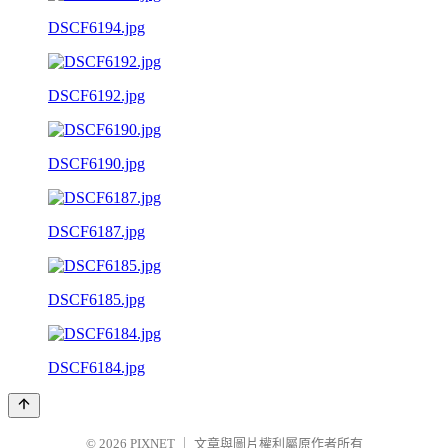
DSCF6194.jpg
DSCF6192.jpg
DSCF6190.jpg
DSCF6187.jpg
DSCF6185.jpg
DSCF6184.jpg
© 2026
PIXNET
｜
文章與圖片權利屬原作者所有