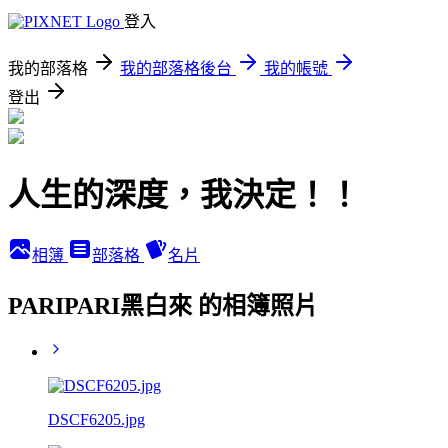
登入
我的部落格
我的部落格後台
我的帳號
登出
人生的深度，我決定！！
相簿
部落格
名片
PARIPARI黑白來 的相簿照片
DSCF6205.jpg