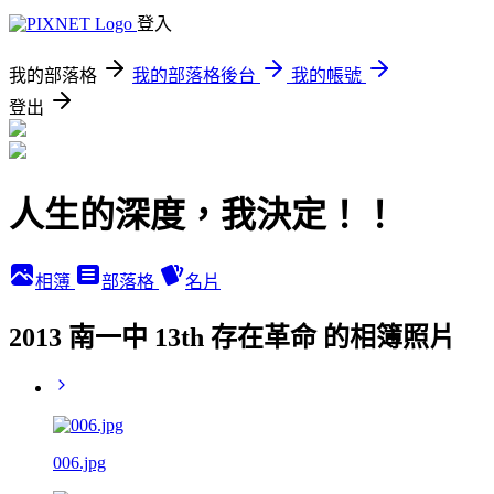
登入
我的部落格
我的部落格後台
我的帳號
登出
人生的深度，我決定！！
相簿
部落格
名片
2013 南一中 13th 存在革命 的相簿照片
006.jpg