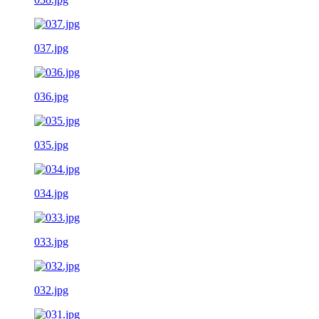
037.jpg
036.jpg
035.jpg
034.jpg
033.jpg
032.jpg