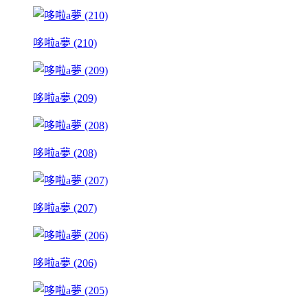
哆啦a夢 (210)
哆啦a夢 (209)
哆啦a夢 (208)
哆啦a夢 (207)
哆啦a夢 (206)