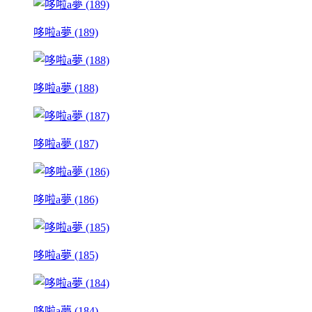
哆啦a夢 (189)
哆啦a夢 (188)
哆啦a夢 (187)
哆啦a夢 (186)
哆啦a夢 (185)
哆啦a夢 (184)