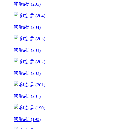
哆啦a夢 (205)
哆啦a夢 (204)
哆啦a夢 (203)
哆啦a夢 (202)
哆啦a夢 (201)
哆啦a夢 (190)