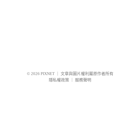
© 2026
PIXNET
｜
文章與圖片權利屬原作者所有
隱私權政策
｜
服務聲明