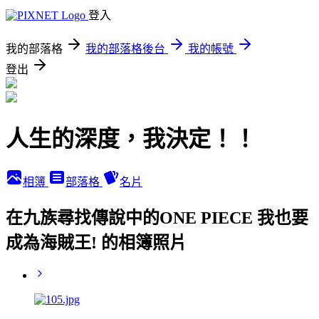
登入
我的部落格
我的部落格後台
我的帳號
登出
人生的深度，我決定！！
相簿
部落格
名片
在九族尋找傳說中的ONE PIECE 我也要
成為海賊王! 的相簿照片