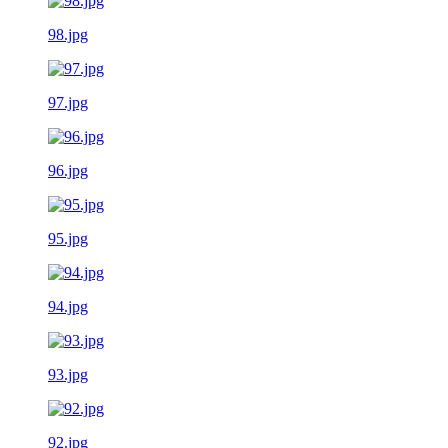
98.jpg
97.jpg
96.jpg
95.jpg
94.jpg
93.jpg
92.jpg